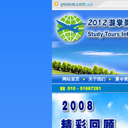
网站首页
关于我们
夏令营