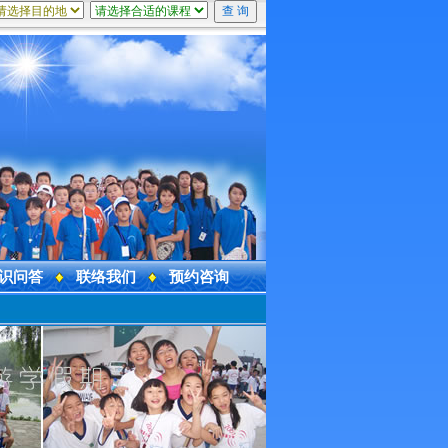
识问答
联络我们
预约咨询