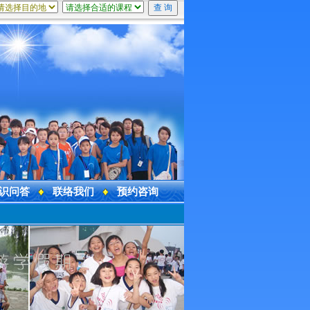
识问答
联络我们
预约咨询