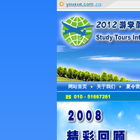
网站首页
关于我们
夏令营