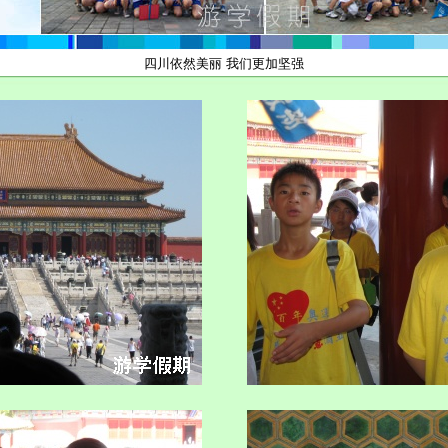
四川依然美丽 我们更加坚强